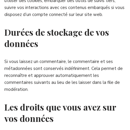
utiliser des cookies, embarquer des outils de suivis tiers,
suivre vos interactions avec ces contenus embarqués si vous
disposez d’un compte connecté sur leur site web.
Durées de stockage de vos
données
Si vous laissez un commentaire, le commentaire et ses
métadonnées sont conservés indéfiniment. Cela permet de
reconnaître et approuver automatiquement les
commentaires suivants au lieu de les laisser dans la file de
modération.
Les droits que vous avez sur
vos données