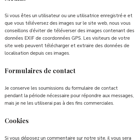
Si vous êtes un utilisateur ou une utilisatrice enregistré·e et
que vous téléversez des images sur le site web, nous vous
conseillons d’éviter de téléverser des images contenant des
données EXIF de coordonnées GPS. Les visiteurs de votre
site web peuvent télécharger et extraire des données de
localisation depuis ces images.
Formulaires de contact
Je conserve les soumissions du formulaire de contact
pendant la période nécessaire pour répondre aux messages,
mais je ne les utiliserai pas à des fins commerciales.
Cookies
Si vous déposez un commentaire sur notre site, il vous sera