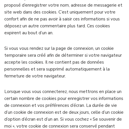
proposé d’enregistrer votre nom, adresse de messagerie et
site web dans des cookies. C’est uniquement pour votre
confort afin de ne pas avoir à saisir ces informations si vous
déposez un autre commentaire plus tard. Ces cookies
expirent au bout d’un an.
Si vous vous rendez sur la page de connexion, un cookie
temporaire sera créé afin de déterminer si votre navigateur
accepte les cookies. Il ne contient pas de données
personnelles et sera supprimé automatiquement à la
fermeture de votre navigateur.
Lorsque vous vous connecterez, nous mettrons en place un
certain nombre de cookies pour enregistrer vos informations
de connexion et vos préférences d’écran. La durée de vie
d’un cookie de connexion est de deux jours, celle d’un cookie
d’option d’écran est d’un an. Si vous cochez « Se souvenir de
moi », votre cookie de connexion sera conservé pendant