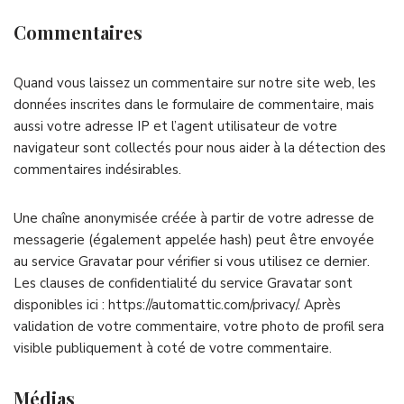
Commentaires
Quand vous laissez un commentaire sur notre site web, les
données inscrites dans le formulaire de commentaire, mais
aussi votre adresse IP et l’agent utilisateur de votre
navigateur sont collectés pour nous aider à la détection des
commentaires indésirables.
Une chaîne anonymisée créée à partir de votre adresse de
messagerie (également appelée hash) peut être envoyée
au service Gravatar pour vérifier si vous utilisez ce dernier.
Les clauses de confidentialité du service Gravatar sont
disponibles ici : https://automattic.com/privacy/. Après
validation de votre commentaire, votre photo de profil sera
visible publiquement à coté de votre commentaire.
Médias