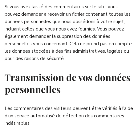
Si vous avez laissé des commentaires sur le site, vous
pouvez demander à recevoir un fichier contenant toutes les
données personnelles que nous possédons à votre sujet,
incluant celles que vous nous avez fournies. Vous pouvez
également demander la suppression des données
personnelles vous concernant. Cela ne prend pas en compte
les données stockées à des fins administratives, légales ou
pour des raisons de sécurité.
Transmission de vos données
personnelles
Les commentaires des visiteurs peuvent être vérifiés à l’aide
d’un service automatisé de détection des commentaires
indésirables.