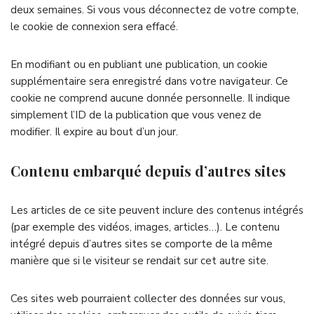
deux semaines. Si vous vous déconnectez de votre compte,
le cookie de connexion sera effacé.
En modifiant ou en publiant une publication, un cookie
supplémentaire sera enregistré dans votre navigateur. Ce
cookie ne comprend aucune donnée personnelle. Il indique
simplement l’ID de la publication que vous venez de
modifier. Il expire au bout d’un jour.
Contenu embarqué depuis d’autres sites
Les articles de ce site peuvent inclure des contenus intégrés
(par exemple des vidéos, images, articles…). Le contenu
intégré depuis d’autres sites se comporte de la même
manière que si le visiteur se rendait sur cet autre site.
Ces sites web pourraient collecter des données sur vous,