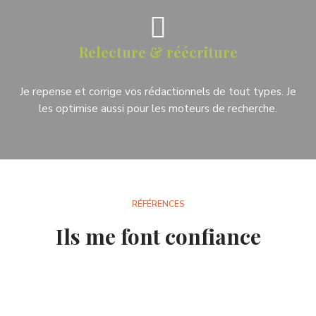
Relecture & réécriture
Je repense et corrige vos rédactionnels de tout types. Je
les optimise aussi pour les moteurs de recherche.
RÉFÉRENCES
Ils me font confiance