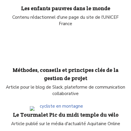
Les enfants pauvres dans le monde
Contenu rédactionnel d'une page du site de l'UNICEF
France
Méthodes, conseils et principes clés de la
gestion de projet
Article pour le blog de Slack, plateforme de communication
collaborative
Le Tourmalet Pic du midi temple du vélo
Article publié sur le média d'actualité Aquitaine Online