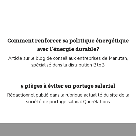
Comment renforcer sa politique énergétique
avec l’énergie durable ?
Article sur le blog de conseil aux entreprises de Manutan,
spécialisé dans la distribution BtoB
5 pièges à éviter en portage salarial
Rédactionnel publié dans la rubrique actualité du site de la
société de portage salarial Quorélations