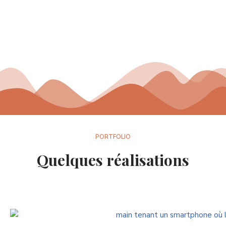
PORTFOLIO
Quelques réalisations