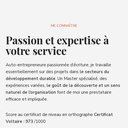
ME CONNAÎTRE
Passion et expertise à
votre service
Auto-entrepreneure passionnée d’écriture, je travaille
essentiellement sur des projets dans
le
secteurs du
développement durable
. Un Master spécialisé, des
expériences variées,
le goût de la découverte et un sens
naturel de l’organisation
font de moi une prestataire
efficace et impliquée.
Score au certificat de niveau en orthographe
Certificat
Voltaire : 973
/1000