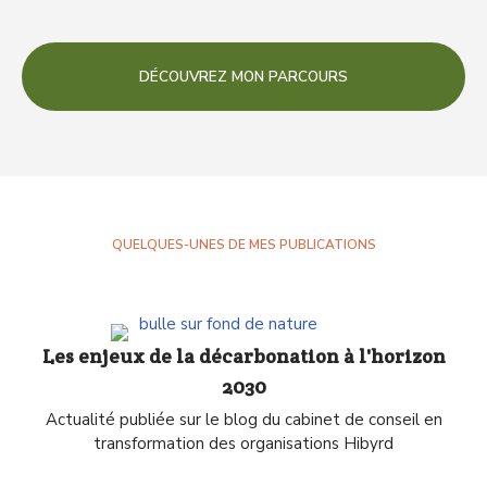
DÉCOUVREZ MON PARCOURS
QUELQUES-UNES DE MES PUBLICATIONS
Les enjeux de la décarbonation à l'horizon
2030
Actualité publiée sur le blog du cabinet de conseil en
transformation des organisations Hibyrd