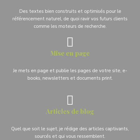
Des textes bien construits et optimisés pour le
référencement naturel, de quoi ravir vos futurs clients
comme les moteurs de recherche.
Mise en page
Je mets en page et publie les pages de votre site, e-
books, newsletters et documents print.
Articles de blog
Quel que soit le sujet, je rédige des articles captivants,
sourcés et qui vous ressemblent.