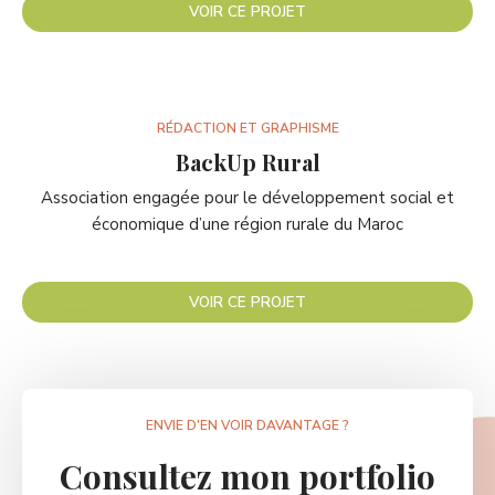
VOIR CE PROJET
RÉDACTION ET GRAPHISME
BackUp Rural
Association engagée pour le développement social et
économique d’une région rurale du Maroc
VOIR CE PROJET
ENVIE D'EN VOIR DAVANTAGE ?
Consultez mon portfolio