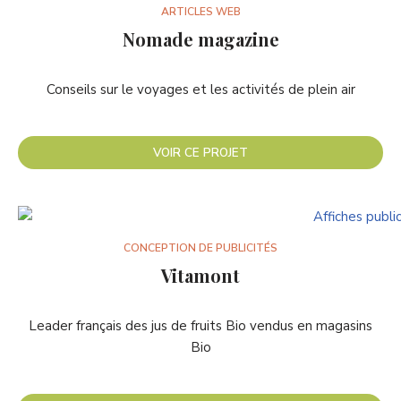
ARTICLES WEB
Nomade magazine
Conseils sur le voyages et les activités de plein air
VOIR CE PROJET
CONCEPTION DE PUBLICITÉS
Vitamont
Leader français des jus de fruits Bio vendus en magasins
Bio