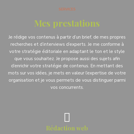
SERVICES
Mes prestations
Je rédige vos contenus à partir d’un brief, de mes propres
recherches et d’interviews d’experts. Je me conforme à
votre stratégie éditoriale en adaptant le ton et le style
que vous souhaitez. Je propose aussi des sujets afin
d’enrichir votre stratégie de contenus. En mettant des
mots sur vos idées, je mets en valeur l’expertise de votre
organisation et je vous permets de vous distinguer parmi
vos concurrents.
Rédaction web