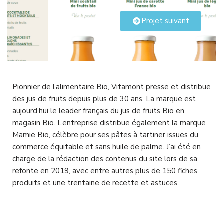
Projet suivant
Pionnier de l’alimentaire Bio, Vitamont presse et distribue
des jus de fruits depuis plus de 30 ans. La marque est
aujourd’hui le leader français du jus de fruits Bio en
magasin Bio. L’entreprise distribue également la marque
Mamie Bio, célèbre pour ses pâtes à tartiner issues du
commerce équitable et sans huile de palme. J’ai été en
charge de la rédaction des contenus du site lors de sa
refonte en 2019, avec entre autres plus de 150 fiches
produits et une trentaine de recette et astuces.