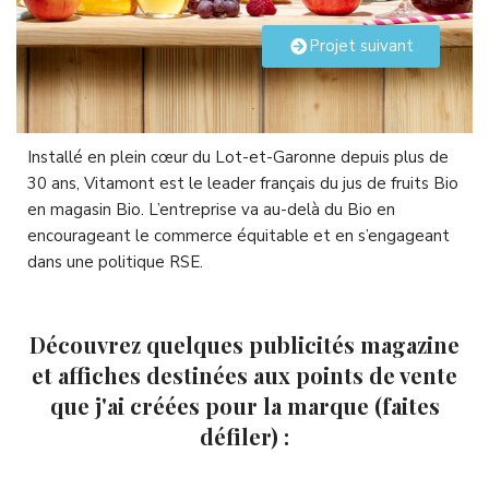
Projet suivant
Installé en plein cœur du Lot-et-Garonne depuis plus de
30 ans, Vitamont est le leader français du jus de fruits Bio
en magasin Bio. L’entreprise va au-delà du Bio en
encourageant le commerce équitable et en s’engageant
dans une politique RSE.
Découvrez quelques publicités magazine
et affiches destinées aux points de vente
que j'ai créées pour la marque (faites
défiler) :